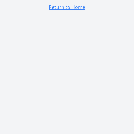
Return to Home